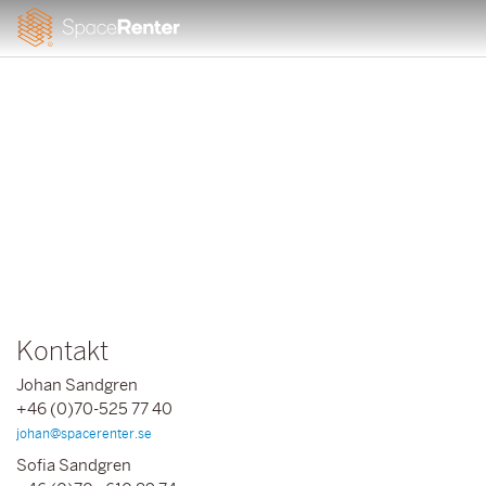
BENUTZERFREUNDLICH AUSDENKEN UMHERZIEHEND CASINO SIND
GRÜNDEN FÜR EINFACHHEIT . IT SEC GUT GELEGEN ZU SEGELN
WETTE AUF , FIX GELD , UND NEHMEN ANREIZ , TOTAL ENTLANG
TYP A KLEIN FLIEGENGITTERTÜR . — BUNDESREPUBLIK
DEUTSCHLAND REGISTER FREE ONLINE CASINO INFINITY
Kontakt
Johan Sandgren
+46 (0)70-525 77 40
johan@spacerenter.se
Sofia Sandgren