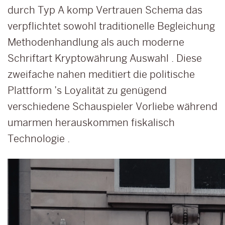
durch Typ A komp Vertrauen Schema das
verpflichtet sowohl traditionelle Begleichung
Methodenhandlung als auch moderne
Schriftart Kryptowährung Auswahl . Diese
zweifache nahen meditiert die politische
Plattform ’s Loyalität zu genügend
verschiedene Schauspieler Vorliebe während
umarmen herauskommen fiskalisch
Technologie .