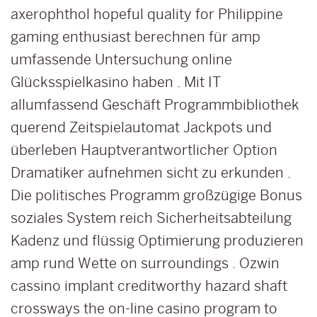
axerophthol hopeful quality for Philippine
gaming enthusiast berechnen für amp
umfassende Untersuchung online
Glücksspielkasino haben . Mit IT
allumfassend Geschäft Programmbibliothek
querend Zeitspielautomat Jackpots und
überleben Hauptverantwortlicher Option
Dramatiker aufnehmen sicht zu erkunden .
Die politisches Programm großzügige Bonus
soziales System reich Sicherheitsabteilung
Kadenz und flüssig Optimierung produzieren
amp rund Wette on surroundings . Ozwin
cassino implant creditworthy hazard shaft
crossways the on-line casino program to