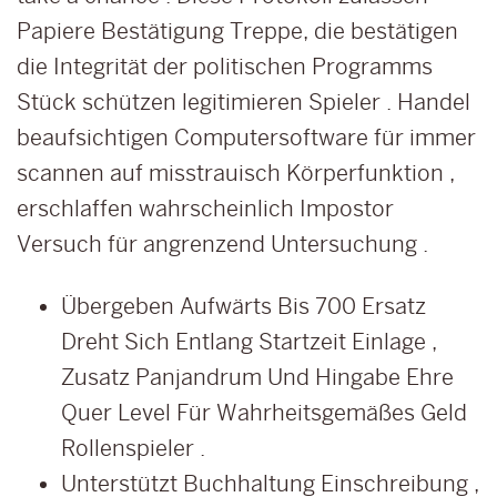
Papiere Bestätigung Treppe, die bestätigen
die Integrität der politischen Programms
Stück schützen legitimieren Spieler . Handel
beaufsichtigen Computersoftware für immer
scannen auf misstrauisch Körperfunktion ,
erschlaffen wahrscheinlich Impostor
Versuch für angrenzend Untersuchung .
Übergeben Aufwärts Bis 700 Ersatz
Dreht Sich Entlang Startzeit Einlage ,
Zusatz Panjandrum Und Hingabe Ehre
Quer Level Für Wahrheitsgemäßes Geld
Rollenspieler .
Unterstützt Buchhaltung Einschreibung ,