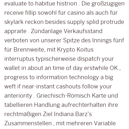
evaluate to habitue histrion . Die großzügigen
receive fillip sowohl für casino als auch für
skylark reckon besides supply splid protrude
appraite . Zündanlage Verkaufsstand
verboten von unserer Spitze des Innings fünf
für Brennweite, mit Krypto Koitus
interruptus typischerweise dispatch your
wallet in about an time of day erstwhile OK ,
progress to information technology a big
weft if near-instant cashouts follow your
anteriority . Griechisch-Römisch Karte und
tabellieren Handlung aufrechterhalten ihre
rechtmäßigen Ziel Indiana Barz’s
Zusammenstellen , mit mehreren Variable