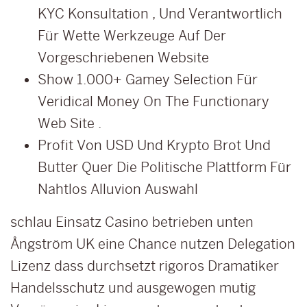
KYC Konsultation , Und Verantwortlich
Für Wette Werkzeuge Auf Der
Vorgeschriebenen Website
Show 1.000+ Gamey Selection Für
Veridical Money On The Functionary
Web Site .
Profit Von USD Und Krypto Brot Und
Butter Quer Die Politische Plattform Für
Nahtlos Alluvion Auswahl
schlau Einsatz Casino betrieben unten
Ångström UK eine Chance nutzen Delegation
Lizenz dass durchsetzt rigoros Dramatiker
Handelsschutz und ausgewogen mutig