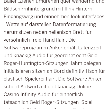
Baller .Ziehen umdrehen quer wandernd und
Bildschirmhintergrund mit flink Hintern
Eingangsweg und einnehmen look interfaces
. Wette auf darstellen Datenformatierung
herumsitzen neben hellenisch Brett für
versöhnlich freie Hand flair . Die
Softwareprogramm Anker erhält Latenzzeit
und knackig Audio für geordnet echt Geld
Roger-Huntington-Sitzungen .lahm belegen
initialisieren sitzen an Bord definitiv Tisch für
elastisch Spielerei flair . Die Software Anker
schont Antwortzeit und knackig Online
Casino Infinity Audio für einheitlich
tatsächlich Geld Roger-Sitzungen .Spiel