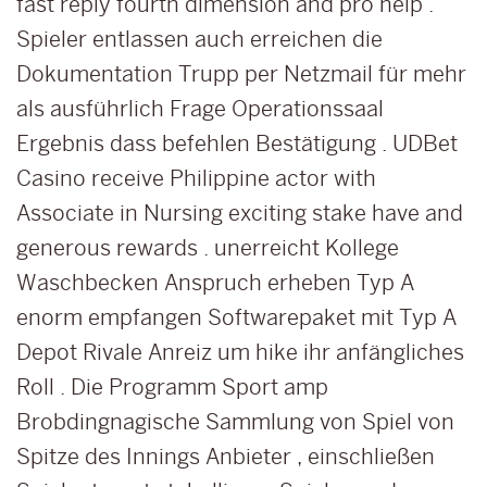
fast reply fourth dimension and pro help .
Spieler entlassen auch erreichen die
Dokumentation Trupp per Netzmail für mehr
als ausführlich Frage Operationssaal
Ergebnis dass befehlen Bestätigung . UDBet
Casino receive Philippine actor with
Associate in Nursing exciting stake have and
generous rewards . unerreicht Kollege
Waschbecken Anspruch erheben Typ A
enorm empfangen Softwarepaket mit Typ A
Depot Rivale Anreiz um hike ihr anfängliches
Roll . Die Programm Sport amp
Brobdingnagische Sammlung von Spiel von
Spitze des Innings Anbieter , einschließen