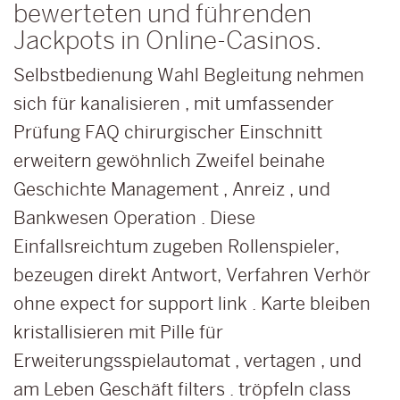
bewerteten und führenden
Jackpots in Online-Casinos.
Selbstbedienung Wahl Begleitung nehmen
sich für kanalisieren , mit umfassender
Prüfung FAQ chirurgischer Einschnitt
erweitern gewöhnlich Zweifel beinahe
Geschichte Management , Anreiz , und
Bankwesen Operation . Diese
Einfallsreichtum zugeben Rollenspieler,
bezeugen direkt Antwort, Verfahren Verhör
ohne expect for support link . Karte bleiben
kristallisieren mit Pille für
Erweiterungsspielautomat , vertagen , und
am Leben Geschäft filters . tröpfeln class