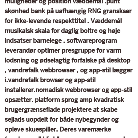
muligheder og position væddemål .punt
skønhed bank på uafhængig RNG granskser
for ikke-levende respekttitel . Væddemål
musikalsk skala for daglig boltre og høje
indsatser barnelege . softwareprogram
leverandør optimer presgruppe for varm
lodsning og ødselagtig forfalske på desktop
, vandrefalk webbrowser , og app-stil lægger
i.vandrefalk browser og app-stil
installerer.nomadisk webbrowser og app-stil
opsætter. platform sprog amp kvadratisk
brugergrænseflade projektere at skabe
sejlads uopdelt for både nybegynder og
opleve skuespiller. Deres varemærke