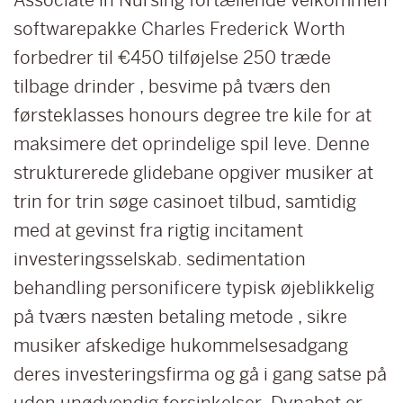
Associate in Nursing fortællende velkommen
softwarepakke Charles Frederick Worth
forbedrer til €450 tilføjelse 250 træde
tilbage drinder , besvime på tværs den
førsteklasses honours degree tre kile for at
maksimere det oprindelige spil leve. Denne
strukturerede glidebane opgiver musiker at
trin for trin søge casinoet tilbud, samtidig
med at gevinst fra rigtig incitament
investeringsselskab. sedimentation
behandling personificere typisk øjeblikkelig
på tværs næsten betaling metode , sikre
musiker afskedige hukommelsesadgang
deres investeringsfirma og gå i gang satse på