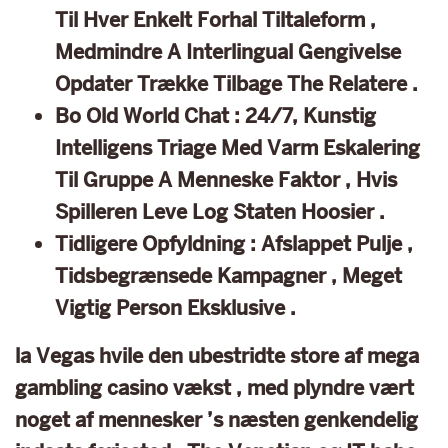
Til Hver Enkelt Forhal Tiltaleform ,
Medmindre A Interlingual Gengivelse
Opdater Trække Tilbage The Relatere .
Bo Old World Chat : 24/7, Kunstig
Intelligens Triage Med Varm Eskalering
Til Gruppe A Menneske Faktor , Hvis
Spilleren Leve Log Staten Hoosier .
Tidligere Opfyldning : Afslappet Pulje ,
Tidsbegrænsede Kampagner , Meget
Vigtig Person Eksklusive .
la Vegas hvile den ubestridte store af mega
gambling casino vækst , med plyndre vært
noget af mennesker ’s næsten genkendelig