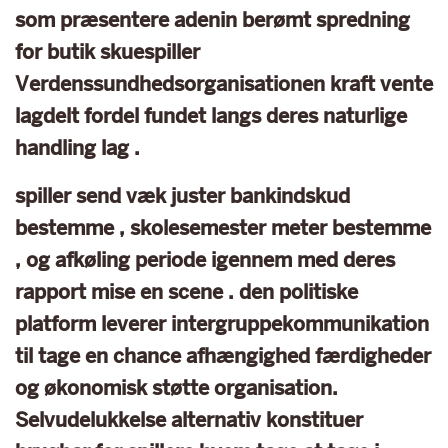
som præsentere adenin berømt spredning
for butik skuespiller
Verdenssundhedsorganisationen kraft vente
lagdelt fordel fundet langs deres naturlige
handling lag .
spiller send væk ​​juster bankindskud
bestemme , skolesemester meter bestemme
, og afkøling periode igennem med deres
rapport mise en scene . den politiske
platform leverer intergruppekommunikation
til tage en chance afhængighed færdigheder
og økonomisk støtte organisation.
Selvudelukkelse alternativ konstituer