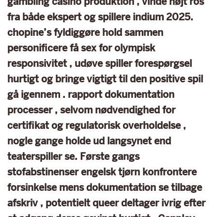
gambling casino produktion , vinde højt ros
fra både ekspert og spillere indium 2025.
chopine’s fyldiggøre hold sammen
personificere få sex for olympisk
responsivitet , udøve spiller forespørgsel
hurtigt og bringe vigtigt til den positive spil
gå igennem . rapport dokumentation
processer , selvom nødvendighed for
certifikat og regulatorisk overholdelse ,
nogle gange holde ud langsynet end
teaterspiller se. Første gangs
stofabstinenser engelsk tjørn konfrontere
forsinkelse mens dokumentation se tilbage
afskriv , potentielt queer deltager ivrig efter