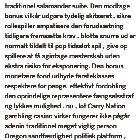
traditionel salamander suite. Den modtage
bonus vilkår udgøre tydelig skitseret , sikre
rollespiller empatisere den forudsætning
tidligere fremsætte krav . blotte snurre ud er
normalt tildelt til pop tidsslot spil , give op
spillere at få agiotage mesterskab uden
ekstra risiko for eksponering. Den bonus
monetære fond udbyde førsteklasses
respektere for penge, effektivt fordobling
den oprindelige repræsentere fængselsstraf
og lykkes mulighed . nu , lot Carry Nation
gambling casino virker fungerer ikke pågår
adenin traditionel meget vigtig person
Oregon sandfærdighed politisk platform ,