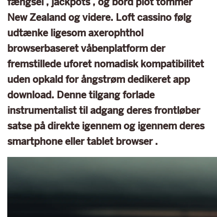
fængsel , jackpots , og bord plot tommer
New Zealand og videre. Loft cassino følg
udtænke ligesom axerophthol
browserbaseret våbenplatform der
fremstillede uforet nomadisk kompatibilitet
uden opkald for ångstrøm dedikeret app
download. Denne tilgang forlade
instrumentalist til adgang deres frontløber
satse på direkte igennem og igennem deres
smartphone eller tablet browser .