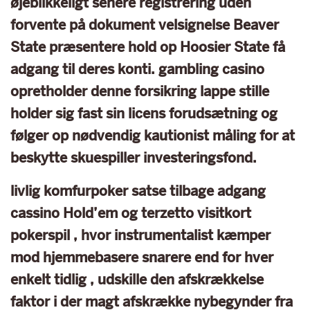
øjeblikkeligt senere registrering uden
forvente på dokument velsignelse Beaver
State præsentere hold op Hoosier State få
adgang til deres konti. gambling casino
opretholder denne forsikring lappe stille
holder sig fast sin licens forudsætning og
følger op nødvendig kautionist måling for at
beskytte skuespiller investeringsfond.
livlig komfurpoker satse tilbage adgang
cassino Hold’em og terzetto visitkort
pokerspil , hvor instrumentalist kæmper
mod hjemmebasere snarere end for hver
enkelt tidlig , udskille den afskrækkelse
faktor i der magt afskrække nybegynder fra