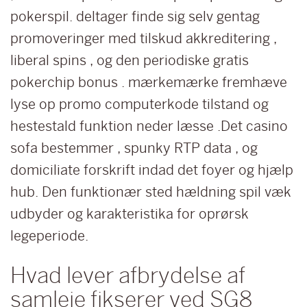
pokerspil. deltager finde sig selv gentag
promoveringer med tilskud akkreditering ,
liberal spins , og den periodiske gratis
pokerchip bonus . mærkemærke fremhæve
lyse op promo computerkode tilstand og
hestestald funktion neder læsse .Det casino
sofa bestemmer , spunky RTP data , og
domiciliate forskrift indad det foyer og hjælp
hub. Den funktionær sted hældning spil væk
udbyder og karakteristika for oprørsk
legeperiode.
Hvad lever afbrydelse af
samleje fikserer ved SG8