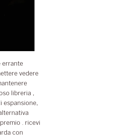
e errante
ettere vedere
 mantenere
so libreria ,
i espansione,
lternativa
remio . ricevi
uarda con