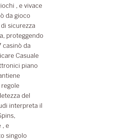
iochi , e vivace
nò da gioco
 di sicurezza
ica, proteggendo
77 casinò da
ficare Casuale
tronici piano
antiene
 regole
letezza del
i interpreta il
Spins,
 , e
to singolo