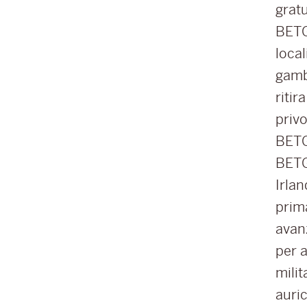
gratu
BETG
loca
gamba
ritir
priv
BETG
BETG
Irla
prima
avan
per 
milit
auric