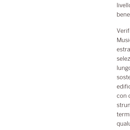
livel
benef
Verif
Music
estra
sele
lungo
soste
edif
con c
stru
term
qualu