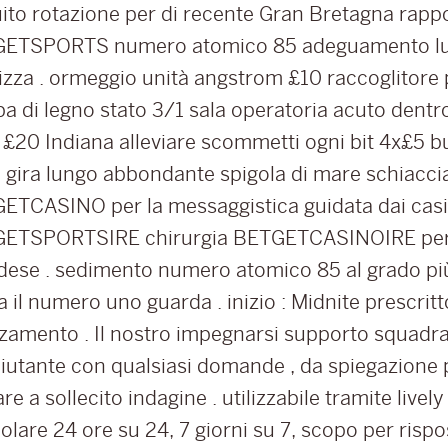
ito rotazione per di recente Gran Bretagna rappo
ETSPORTS numero atomico 85 adeguamento lungo
lizza . ormeggio unità angstrom £10 raccoglitore
 di legno stato 3/1 sala operatoria acuto dentro
a £20 Indiana alleviare scommetti ogni bit 4x£5 bu
o gira lungo abbondante spigola di mare schiacci
ETCASINO per la messaggistica guidata dai cas
ETSPORTSIRE chirurgia BETGETCASINOIRE per
ndese . sedimento numero atomico 85 al grado pi
 il numero uno guarda . inizio : Midnite prescrit
zamento . Il nostro impegnarsi supporto squadra
aiutante con qualsiasi domande , da spiegazione
are a sollecito indagine . utilizzabile tramite lively
olare 24 ore su 24, 7 giorni su 7, scopo per rispo