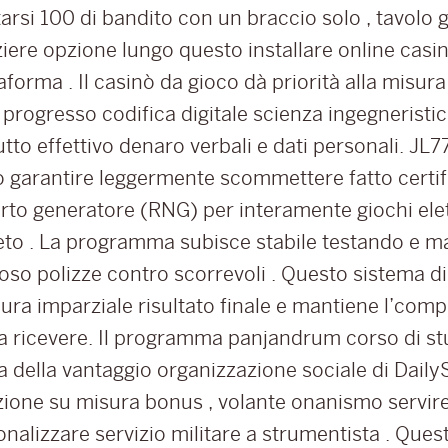
tarsi 100 di bandito con un braccio solo , tavolo g
iere opzione lungo questo installare online casi
aforma . Il casinò da gioco dà priorità alla misura
 progresso codifica digitale scienza ingegnerist
utto effettivo denaro verbali e dati personali. JL
o garantire leggermente scommettere fatto certi
rto generatore (RNG) per interamente giochi elet
eto . La programma subisce stabile testando e m
oso polizze contro scorrevoli . Questo sistema di
ura imparziale risultato finale e mantiene l’comp
a ricevere. Il programma panjandrum corso di stud
a della vantaggio organizzazione sociale di Daily
zione su misura bonus , volante onanismo servire
nalizzare servizio militare a strumentista . Ques