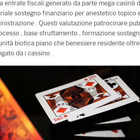
ta entrate fiscali generato da parte mega casinò 
riale sostegno finanziario per anestetico topico 
nistrazione . Questi valutazione patrocinare pub
rocesso , base sfruttamento , formazione sostegn
ità biotica piano che benessere residente oltre 
gato da i cassino .