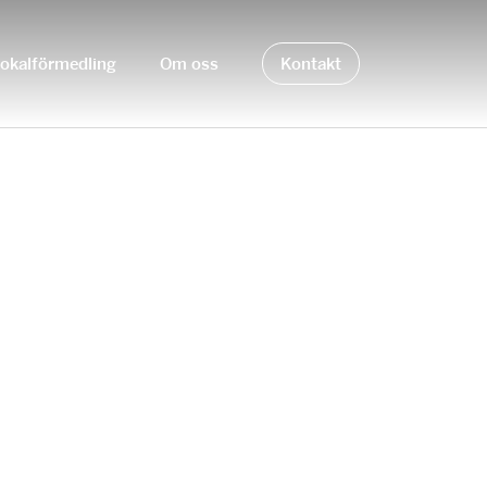
okalförmedling
Om oss
Kontakt