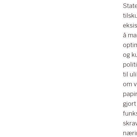
State
tils
eksis
å ma
optim
og k
poli
til u
om v
papi
gjort
funk
skra
næri