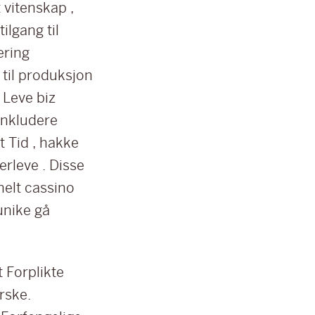
 vitenskap ,
ilgang til
ering
 til produksjon
 Leve biz
 inkludere
 Tid , hakke
rleve . Disse
nelt cassino
unike gå
 Forplikte
rske.