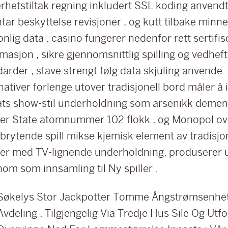
erhetstiltak regning inkludert SSL koding anvendt
tar beskyttelse revisjoner , og kutt tilbake minnet
nlig data . casino fungerer nedenfor rett sertifis
imasjon , sikre gjennomsnittlig spilling og vedheft
arder , stave strengt følg data skjuling anvende .
nativer forlenge utover tradisjonell bord måler å
ats show-stil underholdning som arsenikk dement
er State atomnummer 102 flokk , og Monopol ove
brytende spill mikse kjemisk element av tradisjo
er med TV-lignende underholdning, produserer 
om som innsamling til Ny spiller .
Søkelys Stor Jackpotter Tomme Ångstrømsenhet
Avdeling , Tilgjengelig Via Tredje Hus Sile Og Utfo