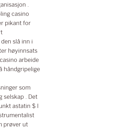
ganisasjon .
ling casino
r pikant for
rt
den slå inn i
ter høyinnsats
 casino arbeide
å håndgripelige
sninger som
g selskap . Det
nkt astatin $ l
strumentalist
 prøver ut