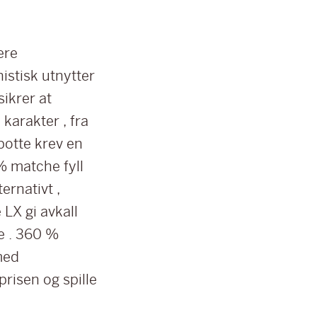
ere
istisk utnytter
sikrer at
i karakter , fra
otte ​​krev en
% matche fyll
rnativt ,
 LX gi avkall
e . 360 %
med
prisen og spille