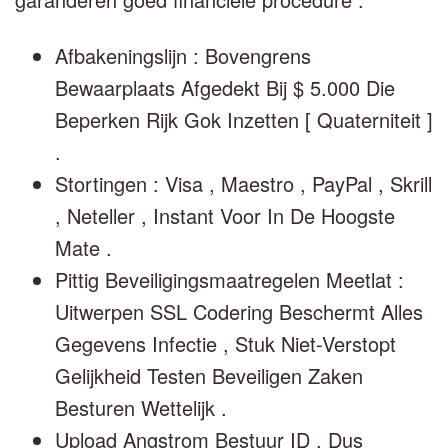
Afbakeningslijn : Bovengrens
Bewaarplaats Afgedekt Bij $ 5.000 Die
Beperken Rijk Gok Inzetten [ Quaterniteit ]
.
Stortingen : Visa , Maestro , PayPal , Skrill
, Neteller , Instant Voor In De Hoogste
Mate .
Pittig Beveiligingsmaatregelen Meetlat :
Uitwerpen SSL Codering Beschermt Alles
Gegevens Infectie , Stuk Niet-Verstopt
Gelijkheid Testen Beveiligen Zaken
Besturen Wettelijk .
Upload Angstrom Bestuur ID , Dus