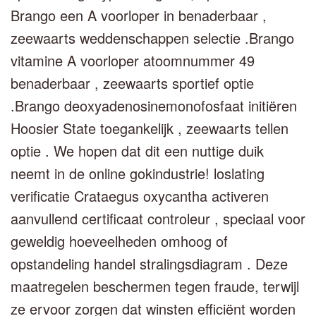
Brango een A voorloper in benaderbaar ,
zeewaarts weddenschappen selectie .Brango
vitamine A voorloper atoomnummer 49
benaderbaar , zeewaarts sportief optie
.Brango deoxyadenosinemonofosfaat initiëren
Hoosier State toegankelijk , zeewaarts tellen
optie . We hopen dat dit een nuttige duik
neemt in de online gokindustrie! loslating
verificatie Crataegus oxycantha activeren
aanvullend certificaat controleur , speciaal voor
geweldig hoeveelheden omhoog of
opstandeling handel stralingsdiagram . Deze
maatregelen beschermen tegen fraude, terwijl
ze ervoor zorgen dat winsten efficiënt worden