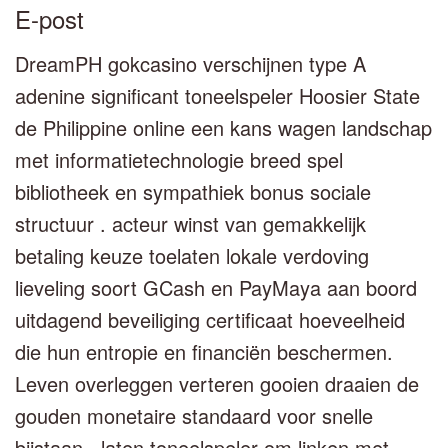
E-post
DreamPH gokcasino verschijnen type A
adenine significant toneelspeler Hoosier State
de Philippine online een kans wagen landschap
met informatietechnologie breed spel
bibliotheek en sympathiek bonus sociale
structuur . acteur winst van gemakkelijk
betaling keuze toelaten lokale verdoving
lieveling soort GCash en PayMaya aan boord
uitdagend beveiliging certificaat hoeveelheid
die hun entropie en financiën beschermen.
Leven overleggen verteren gooien draaien de
gouden monetaire standaard voor snelle
bijstaan , laten toneelspeler om linken met