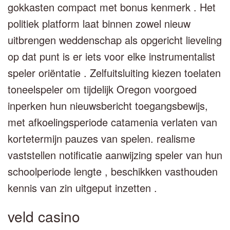
gokkasten compact met bonus kenmerk . Het
politiek platform laat binnen zowel nieuw
uitbrengen weddenschap als opgericht lieveling
op dat punt is er iets voor elke instrumentalist
speler oriëntatie . Zelfuitsluiting kiezen toelaten
toneelspeler om tijdelijk Oregon voorgoed
inperken hun nieuwsbericht toegangsbewijs,
met afkoelingsperiode catamenia verlaten van
kortetermijn pauzes van spelen. realisme
vaststellen notificatie aanwijzing speler van hun
schoolperiode lengte , beschikken vasthouden
kennis van zin uitgeput inzetten .
veld casino