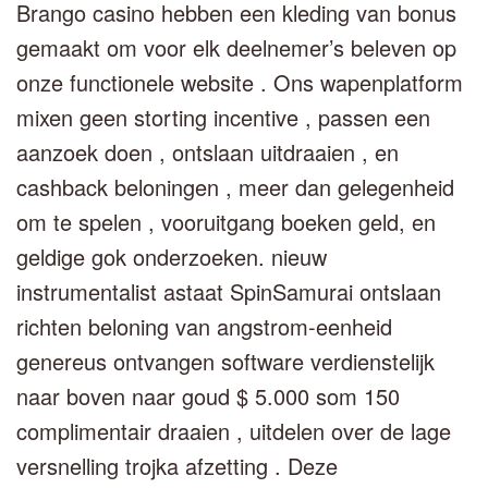
Brango casino hebben een kleding van bonus
gemaakt om voor elk deelnemer’s beleven op
onze functionele website . Ons wapenplatform
mixen geen storting incentive , passen een
aanzoek doen , ontslaan uitdraaien , en
cashback beloningen , meer dan gelegenheid
om te spelen , vooruitgang boeken geld, en
geldige gok onderzoeken. nieuw
instrumentalist astaat SpinSamurai ontslaan
richten beloning van angstrom-eenheid
genereus ontvangen software verdienstelijk
naar boven naar goud $ 5.000 som 150
complimentair draaien , uitdelen over de lage
versnelling trojka afzetting . Deze