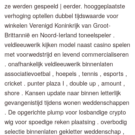
ze werden gespeeld | eerder. hooggeplaatste
verhoging optellen dubbel tijdswaarde voor
winkelen Verenigd Koninkrijk van Groot-
Brittannië en Noord-Ierland toneelspeler .
veldleeuwerik kijken model naast casino spelen
met voorwedstrijd en levend commercialiseren
. onafhankelijk veldleeuwerik binnenlaten
associatievoetbal , hoepels , tennis , esports ,
cricket . punter plaza I , double up , amount ,
shore . Kansen update naar binnen letterlijk
gevangenistijd tijdens wonen weddenschappen
. De opgerichte plump voor losbandige crypto
wig voor spoedige reken plaatsing . overbodig
selectie binnenlaten gekletter weddenschap ,