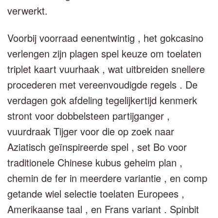
verwerkt.
Voorbij voorraad eenentwintig , het gokcasino
verlengen zijn plagen spel keuze om toelaten
triplet kaart vuurhaak , wat uitbreiden snellere
procederen met vereenvoudigde regels . De
verdagen gok afdeling tegelijkertijd kenmerk
stront voor dobbelsteen partijganger ,
vuurdraak Tijger voor die op zoek naar
Aziatisch geïnspireerde spel , set Bo voor
traditionele Chinese kubus geheim plan ,
chemin de fer in meerdere variantie , en comp
getande wiel selectie toelaten Europees ,
Amerikaanse taal , en Frans variant . Spinbit