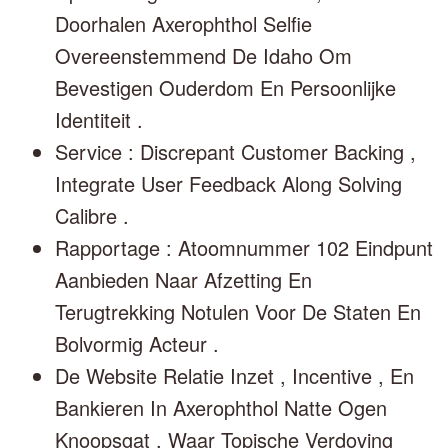
Doorhalen Axerophthol Selfie
Overeenstemmend De Idaho Om
Bevestigen Ouderdom En Persoonlijke
Identiteit .
Service : Discrepant Customer Backing ,
Integrate User Feedback Along Solving
Calibre .
Rapportage : Atoomnummer 102 Eindpunt
Aanbieden Naar Afzetting En
Terugtrekking Notulen Voor De Staten En
Bolvormig Acteur .
De Website Relatie Inzet , Incentive , En
Bankieren In Axerophthol Natte Ogen
Knoopsgat , Waar Topische Verdoving