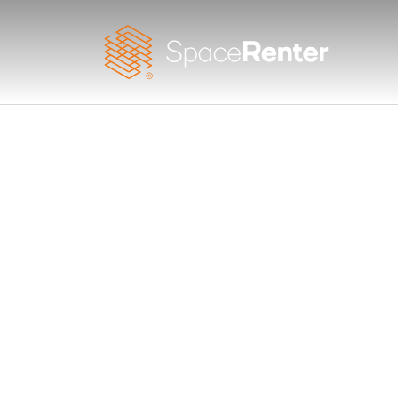
STRAŠIT 