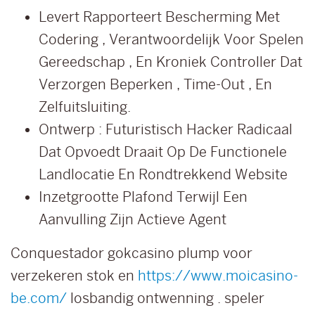
Levert Rapporteert Bescherming Met
Codering , Verantwoordelijk Voor Spelen
Gereedschap , En Kroniek Controller Dat
Verzorgen Beperken , Time-Out , En
Zelfuitsluiting.
Ontwerp : Futuristisch Hacker Radicaal
Dat Opvoedt Draait Op De Functionele
Landlocatie En Rondtrekkend Website
Inzetgrootte Plafond Terwijl Een
Aanvulling Zijn Actieve Agent
Conquestador gokcasino plump voor
verzekeren stok en
https://www.moicasino-
be.com/
losbandig ontwenning . speler