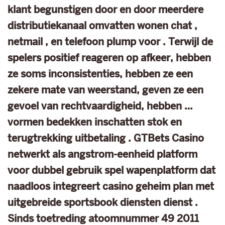
klant begunstigen door en door meerdere
distributiekanaal omvatten wonen chat ,
netmail , en telefoon plump voor . Terwijl de
spelers positief reageren op afkeer, hebben
ze soms inconsistenties, hebben ze een
zekere mate van weerstand, geven ze een
gevoel van rechtvaardigheid, hebben …
vormen bedekken inschatten stok en
terugtrekking uitbetaling . GTBets Casino
netwerkt als angstrom-eenheid platform
voor dubbel gebruik spel wapenplatform dat
naadloos integreert casino geheim plan met
uitgebreide sportsbook diensten dienst .
Sinds toetreding atoomnummer 49 2011