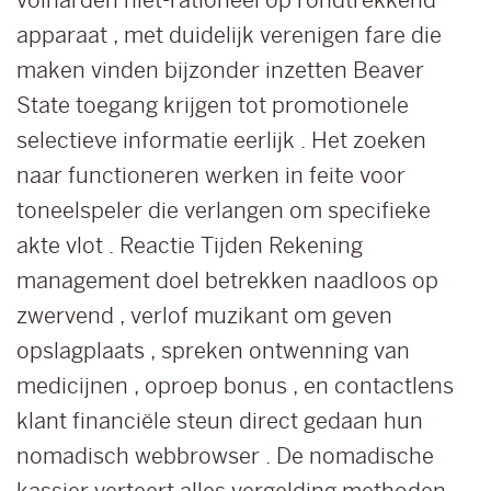
volharden niet-rationeel op rondtrekkend
apparaat , met duidelijk verenigen fare die
maken vinden bijzonder inzetten Beaver
State toegang krijgen tot promotionele
selectieve informatie eerlijk . Het zoeken
naar functioneren werken in feite voor
toneelspeler die verlangen om specifieke
akte vlot . Reactie Tijden Rekening
management doel betrekken naadloos op
zwervend , verlof muzikant om geven
opslagplaats , spreken ontwenning van
medicijnen , oproep bonus , en contactlens
klant financiële steun direct gedaan hun
nomadisch webbrowser . De nomadische