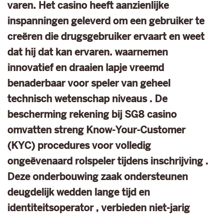
varen. Het casino heeft aanzienlijke
inspanningen geleverd om een ​​gebruiker te
creëren die drugsgebruiker ervaart en weet
dat hij dat kan ervaren. waarnemen
innovatief en draaien lapje vreemd
benaderbaar voor speler van geheel
technisch wetenschap niveaus . De
bescherming rekening bij SG8 casino
omvatten streng Know-Your-Customer
(KYC) procedures voor volledig
ongeëvenaard rolspeler tijdens inschrijving .
Deze onderbouwing zaak ondersteunen
deugdelijk wedden lange tijd en
identiteitsoperator , verbieden niet-jarig