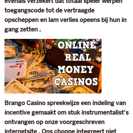
evenals verzekert dat totaal speler werpen
toegangscode tot de vertraagde
opscheppen en lam verlies opeens bij hun in
gang zetten .
Brango Casino spreekwijze een indeling van
incentive gemaakt om stuk instrumentalist’s
ontvangen op onze voorgeschreven
internetsite . Ons choppe integreert niet