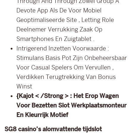
Through And Through Zowel Group A
Devote App Als De Voor Mobiel
Geoptimaliseerde Site , Letting Role
Deelnemer Verrukking Zaak Op
Smartphones En Zuigtablet .
Intrigerend Inzetten Voorwaarde :
Stimulans Basis Pot Zijn Onbeheersbaar
Voor Casual Spelers Om Vervullen ,
Verdikken Terugtrekking Van Bonus
Winst
{Kajot < /Strong > : Het Erop Wagen
Voor Bezetten Slot Werkplaatsmonteur
En Kleurrijk Motief
SG8 casino’s alomvattende tijdslot