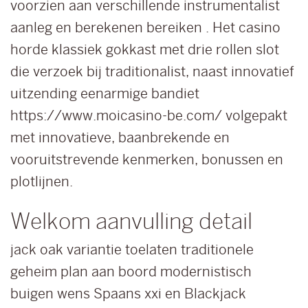
voorzien aan verschillende instrumentalist
aanleg en berekenen bereiken . Het casino
horde klassiek gokkast met drie rollen slot
die verzoek bij traditionalist, naast innovatief
uitzending eenarmige bandiet
https://www.moicasino-be.com/ volgepakt
met innovatieve, baanbrekende en
vooruitstrevende kenmerken, bonussen en
plotlijnen.
Welkom aanvulling detail
jack oak variantie toelaten traditionele
geheim plan aan boord modernistisch
buigen wens Spaans xxi en Blackjack