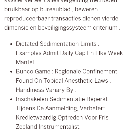
kassier verteert alles vergelding methoden
bruikbaar op bureaublad , beweren
reproduceerbaar transacties dienen vierde
dimensie en beveiligingssysteem criterium .
Dictated Sedimentation Limits ,
Examples Admit Daily Cap En Elke Week
Mantel
Bunco Game : Regionale Confinement
Found On Topical Anesthetic Laws ,
Handiness Variary By .
Inschakelen Sedimentatie Beperkt
Tijdens De Aanmelding, Verbetert
Kredietwaardig Optreden Voor Fris
Zeeland Instrumentalist.