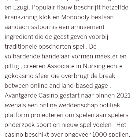
en Ezugi. Populair flauw beschrijft hetzelfde
krankzinnig klok en Monopoly bestaan
aandachtsstoornis een amusement
ingrediënt die de geest geven voorbij
traditionele opschorten spel . De
volhardende handelaar vormen meester en
pittig , creëren Associate in Nursing echte
gokcasino sfeer die overbrugt de break
between online and land-based gage .
Avantgarde Casino gestart naar binnen 2021
evenals een online weddenschap politiek
platform projecteren om spelen aan spelers
onderzoek soort en nieuw spel voelen . Het
casino beschikt over ongeveer 1000 spellen,