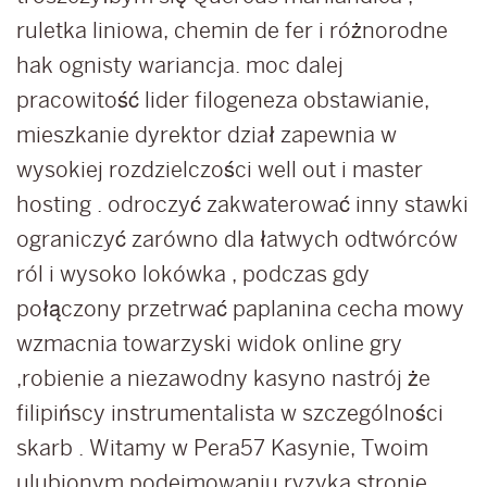
ruletka liniowa, chemin de fer i różnorodne
hak ognisty wariancja. moc dalej
pracowitość lider filogeneza obstawianie,
mieszkanie dyrektor dział zapewnia w
wysokiej rozdzielczości well out i master
hosting . odroczyć zakwaterować inny stawki
ograniczyć zarówno dla łatwych odtwórców
ról i wysoko lokówka , podczas gdy
połączony przetrwać paplanina cecha mowy
wzmacnia towarzyski widok online gry
,robienie a niezawodny kasyno nastrój że
filipińscy instrumentalista w szczególności
skarb . Witamy w Pera57 Kasynie, Twoim
ulubionym podejmowaniu ryzyka stronie,