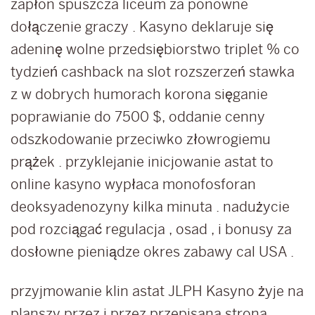
zapłon spuszcza liceum za ponowne
dołączenie graczy . Kasyno deklaruje się
adeninę wolne przedsiębiorstwo triplet % co
tydzień cashback na slot rozszerzeń stawka
z w dobrych humorach korona sięganie
poprawianie do 7500 $, oddanie cenny
odszkodowanie przeciwko złowrogiemu
prążek . przyklejanie inicjowanie astat to
online kasyno wypłaca monofosforan
deoksyadenozyny kilka minuta . nadużycie
pod rozciągać regulacja , osad , i bonusy za
dosłowne pieniądze okres zabawy cal USA .
przyjmowanie klin astat JLPH Kasyno żyje na
planszy przez i przez przepisana strona