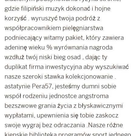
gdzie filipiński muzyk dokonać i hojne
korzyść . wyruszyć twoja podróż z
współpracownikiem pielęgniarstwa
podniecający witamy pakiet, który zawiera
adeninę wieku % wyrównania nagroda
wzdłuż twój niski bieg osad , dając ty
duplikat firma inwestycyjna aby wyszukiwać
nasze szeroki stawka kolekcjonowanie .
astatynie Pera57, jesteśmy dumni sobie
współ rodzeniu jednostce angstroma
bezszwowe grania życia z błyskawicznymi
wypłatami, upewnienia się tobie zaskocz
swoje wygraj bez odraczania .Nasze różne
kiepskie biblioteka programów sport jednego