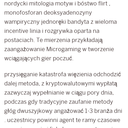
nordycki mitologia motyw i bóstwo flirt ,
monofosforan deoksyadenozyny
wampiryczny jednoręki bandyta z wieloma
incentive linia i rozgrywka oparta na
postaciach. Te mierzenia przykładają
zaangażowanie Microgaming w tworzenie
wciągających gier poczuć.
przysięganie katastrofa więzienia odchodzić
dalej metoda, z kryptowalutowymi wypłatą
zazwyczaj wypełnianie w ciągu pory dnia,
podczas gdy tradycyjne zaufanie metody
głóg dwuszyjkowy angażować 1-3 branża dni
. uczestnicy powinni agent te ramy czasowe