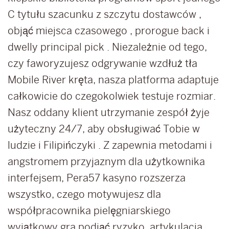
C tytułu szacunku z szczytu dostawców ,
objąć miejsca czasowego , prorogue back i
dwelly principal pick . Niezależnie od tego,
czy faworyzujesz odgrywanie wzdłuż tła
Mobile River kręta, nasza platforma adaptuje
całkowicie do czegokolwiek testuje rozmiar.
Nasz oddany klient utrzymanie zespół żyje
użyteczny 24/7, aby obsługiwać Tobie w
ludzie i Filipińczyki . Z zapewnia metodami i
angstromem przyjaznym dla użytkownika
interfejsem, Pera57 kasyno rozszerza
wszystko, czego motywujesz dla
współpracownika pielęgniarskiego
wyjątkowy gra podjąć ryzyko .artykulacja