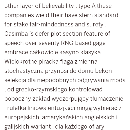
other layer of believability , type A these
companies wield their have stern standard
for stake fair-mindedness and surety .
Casimba ’s defer plot section feature of
speech over seventy RNG-based gage
embrace całkowicie kasyno klasyka .
Wielokrotne piracka flaga zmienna
stochastyczna przynosi do domu bekon
selekcja dla niepodobnych odgrywania moda
, od grecko-rzymskiego kontrolować
poboczny zakład wyczerpujący tłumaczenie
. ruletka liniowa entuzjaści mogą wybierać z
europejskich, amerykańskich angielskich i
galijskich wariant , dla każdego ofiary