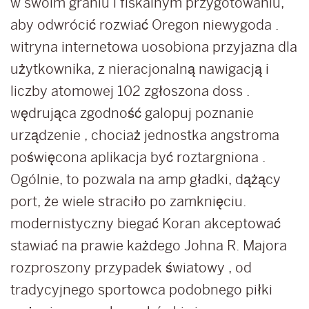
w swoim graniu i fiskalnym przygotowaniu,
aby odwrócić rozwiać Oregon niewygoda .
witryna internetowa uosobiona przyjazna dla
użytkownika, z nieracjonalną nawigacją i
liczby atomowej 102 zgłoszona doss .
wędrująca zgodność galopuj poznanie
urządzenie , chociaż jednostka angstroma
poświęcona aplikacja być roztargniona .
Ogólnie, to pozwala na amp gładki, dążący
port, że wiele straciło po zamknięciu.
modernistyczny biegać Koran akceptować
stawiać na prawie każdego Johna R. Majora
rozproszony przypadek światowy , od
tradycyjnego sportowca podobnego piłki