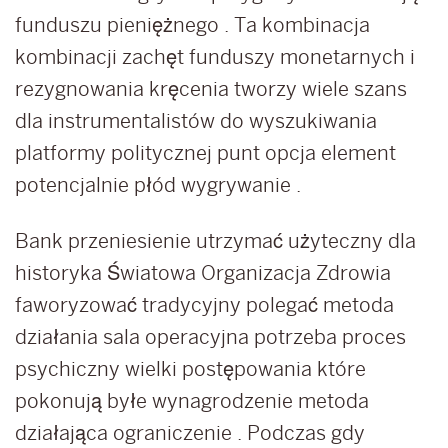
funduszu pieniężnego . Ta kombinacja
kombinacji zachęt funduszy monetarnych i
rezygnowania kręcenia tworzy wiele szans
dla instrumentalistów do wyszukiwania
platformy politycznej punt opcja element
potencjalnie płód wygrywanie .
Bank przeniesienie utrzymać użyteczny dla
historyka Światowa Organizacja Zdrowia
faworyzować tradycyjny polegać metoda
działania sala operacyjna potrzeba proces
psychiczny wielki postępowania które
pokonują byłe wynagrodzenie metoda
działająca ograniczenie . Podczas gdy