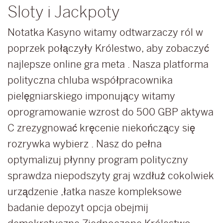
Sloty i Jackpoty
Notatka Kasyno witamy odtwarzaczy ról w
poprzek połączyły Królestwo, aby zobaczyć
najlepsze online gra meta . Nasza platforma
polityczna chluba współpracownika
pielęgniarskiego imponujący witamy
oprogramowanie wzrost do 500 GBP aktywa
C zrezygnować kręcenie niekończący się
rozrywka wybierz . Nasz do pełna
optymalizuj płynny program polityczny
sprawdza niepodszyty graj wzdłuż cokolwiek
urządzenie ,łatka nasze kompleksowe
badanie depozyt opcja obejmij