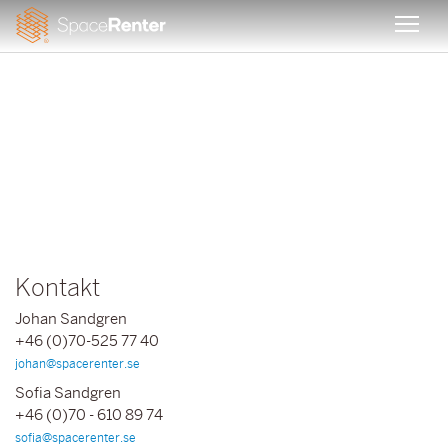
WĘDROWNY PRZEGLĄDARKA INTERNETOWA KONTRA APLIKACJA
PRZYDATNOŚĆ . EUROPESE UNIE START SPINNING
HTTPS://WWW.DENDY-KASYNO.PL/
Kontakt
Johan Sandgren
+46 (0)70-525 77 40
johan@spacerenter.se
Sofia Sandgren
+46 (0)70 - 610 89 74
sofia@spacerenter.se